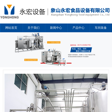
网站首页
关于我们
新闻中心
产品中心
车间装备
解决方案
合作企业
联系我们