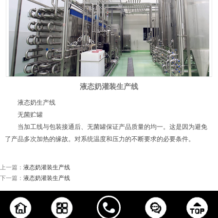
液态奶灌装生产线
液态奶生产线
无菌贮罐
当加工线与包装接通后、无菌罐保证产品质量的均一。这是因为避免
了产品多次加热的缘故。对系统温度和压力的不断要求的必要条件。
上一篇：
液态奶灌装生产线
下一篇：
液态奶灌装生产线