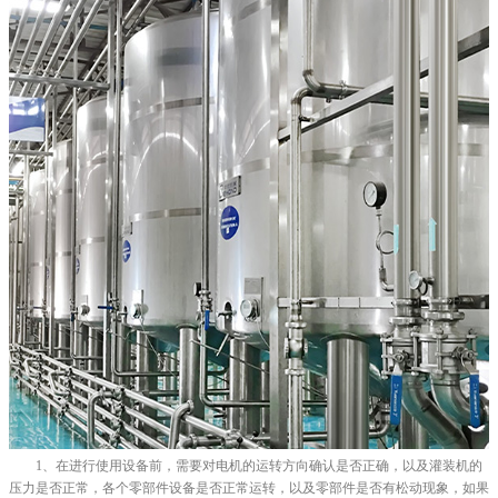
1、在进行使用设备前，需要对电机的运转方向确认是否正确，以及灌装机的
压力是否正常，各个零部件设备是否正常运转，以及零部件是否有松动现象，如果