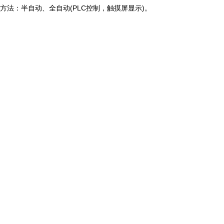
：半自动、全自动(PLC控制，触摸屏显示)。