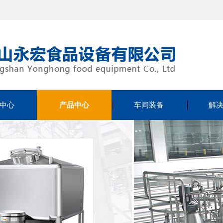
中心
产品中心
车间装备
解