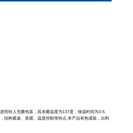
转入无菌包装，其杀菌温度为137度，保温时间为3-5
，结构紧凑、美观、温度控制等特点;本产品有热灌装，出料