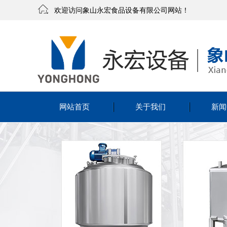
欢迎访问象山永宏食品设备有限公司网站！
网站首页
关于我们
新闻