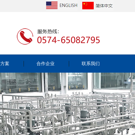
决方案
合作企业
联系我们