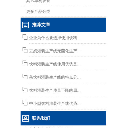
其它单机设备
更多产品分类
推荐文章
企业为什么要选择使用饮料...
豆奶灌装生产线无菌化生产...
饮料灌装生产线使用优势是...
茶饮料灌装生产线的特点分...
饮料灌装生产质量下降的原...
中小型饮料灌装生产线优势...
联系我们