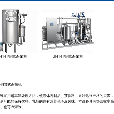
HT列管式杀菌机
UHT列管式杀菌机
列管式杀菌机
用超高温处理方法，使液体乳制品、茶饮料、果汁达到严格的灭菌，进而
尽可能的保持饮料、乳品的原有营养色泽及风味。本设备具有热回收率高
，也可冷灌装。