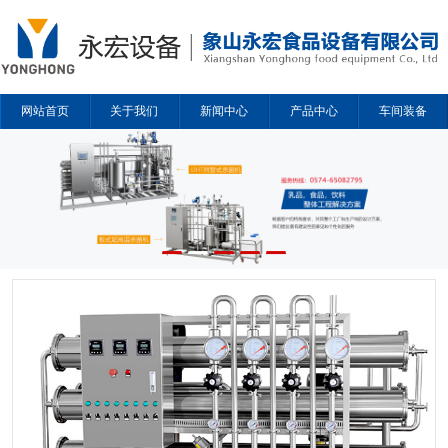
网站首页
关于我们
新闻中心
产品中心
车间装备
解决方案
合作企业
联系我们