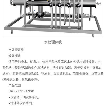
水处理体统
水处理系统
设备概述
适用于纯净水、矿泉水、饮料产品水及工艺水的各类水处理设备。主
要包括：预处理系统(多介质过滤器、活性碳过滤器、离子交换器、微孔过
滤器)，膜分离系统(超滤器、钠滤器、反渗透机组)、电渗析设备、灭菌设备
(紫外线设备，臭氧设备)等。
产品范围
PRODUCT RANGE
●反渗透(RO)设备系列;
●过滤器设备系列;