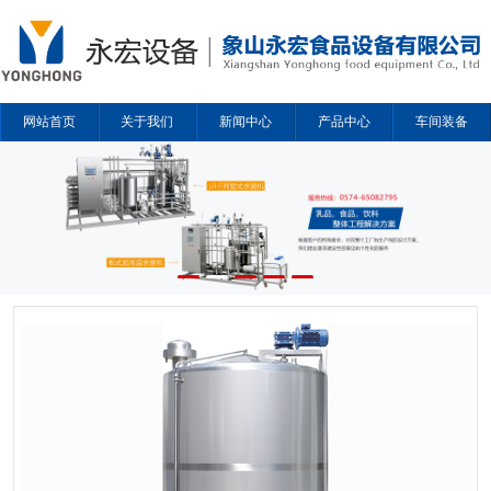
网站首页
关于我们
新闻中心
产品中心
车间装备
解决方案
合作企业
联系我们