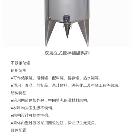
双层立式搅拌储罐系列
不锈钢储罐
使用范围
●可作储液罐、混料罐、配料罐、暂存罐、热水罐等。
●适用于食品、乳制品、果汁饮料、医药化工及生物工程等领域。
结构特征
●采用内筒体加外包，中间填充保温材料结构。
●材料均为卫生级不锈钢。
●结构设计可操作性强。
●筒体内壁过渡段采用圆弧过渡，保证卫生无死角。
罐体配置