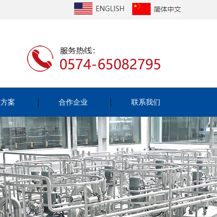
决方案
合作企业
联系我们