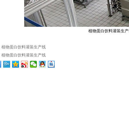
植物蛋白饮料灌装生产
：
植物蛋白饮料灌装生产线
：
植物蛋白饮料灌装生产线