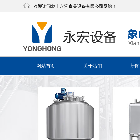
欢迎访问象山永宏食品设备有限公司网站！
网站首页
关于我们
新闻