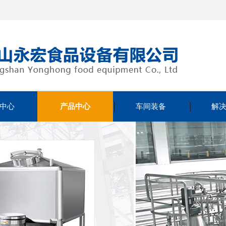
中心
产品中心
车间装备
解