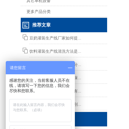
其它单机设备
更多产品分类
推荐文章
豆奶灌装生产线厂家如何提...
饮料灌装生产线清洗方法是...
茶饮料灌装生产线的特点分...
请您留言
饮料灌装生产线的使用及保...
感谢您的关注，当前客服人员不在
线，请填写一下您的信息，我们会
尽快和您联系。
饮料灌装生产线主要设备有...
灌装机和灌装生产线的区别...
联系我们