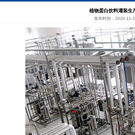
植物蛋白饮料灌装生
发布时间：2020-11-2