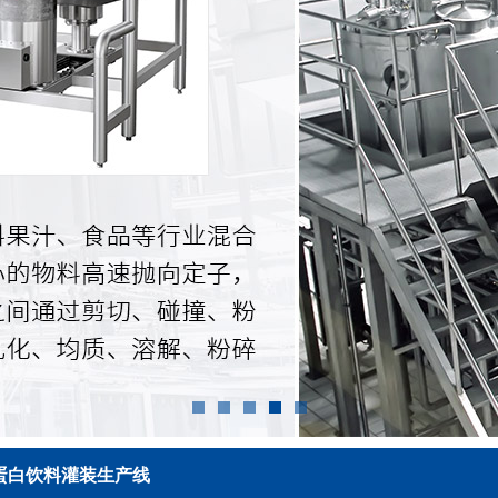
蛋白饮料灌装生产线