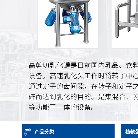
产品分类
植物