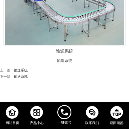
输送系统
输送系统
上一篇：
输送系统
下一篇：
输送系统
一键拨号
网站首页
产品中心
联系我们
返回顶部