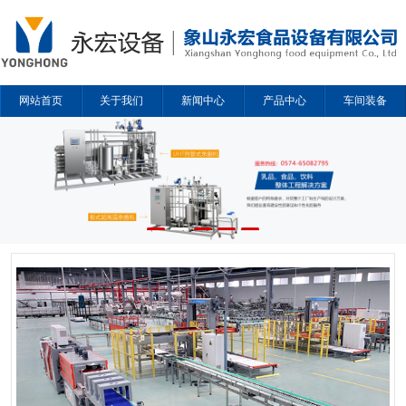
网站首页
关于我们
新闻中心
产品中心
车间装备
解决方案
合作企业
联系我们