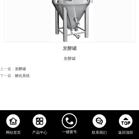
发酵罐
发酵罐
上一篇：
发酵罐
下一篇：
糖化系统
一键拨号
网站首页
产品中心
联系我们
返回顶部