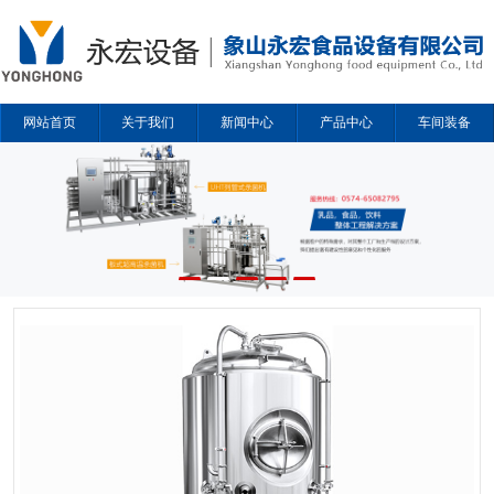
网站首页
关于我们
新闻中心
产品中心
车间装备
解决方案
合作企业
联系我们