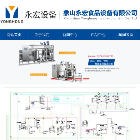
网站首页
关于我们
新闻中心
产品中心
车间装备
解决方案
合作企业
联系我们